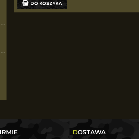
DO KOSZYKA
 FIRMIE
DOSTAWA