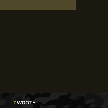
ZWROTY