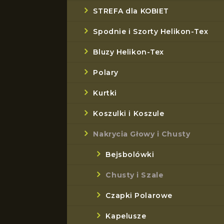
STREFA dla KOBIET
Spodnie i Szorty Helikon-Tex
Bluzy Helikon-Tex
Polary
Kurtki
Koszulki i Koszule
Nakrycia Głowy i Chusty
Bejsbolówki
Chusty i Szale
Czapki Polarowe
Kapelusze