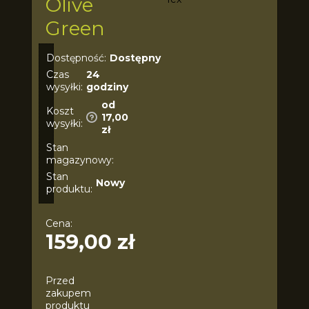
Olive
Green
Dostępność:
Dostępny
Czas
24
wysyłki:
godziny
od
Koszt
17,00
wysyłki:
zł
Stan
magazynowy:
Stan
Nowy
produktu:
Cena:
159,00 zł
Przed
zakupem
produktu