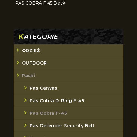
PAS COBRA F-45 Black
K
ATEGORIE
ODZIEŻ
OUTDOOR
Paski
Pas Canvas
Pas Cobra D-Ring F-45
Pas Cobra F-45
Pas Defender Security Belt