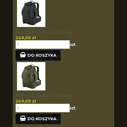
PLECAK CARGO Czarny
249,00 zł
szt.
DO KOSZYKA
PLECAK CARGO Zielony
249,00 zł
szt.
DO KOSZYKA