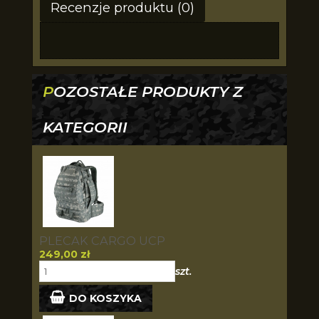
Recenzje produktu (0)
POZOSTAŁE PRODUKTY Z
KATEGORII
PLECAK CARGO UCP
249,00 zł
szt.
DO KOSZYKA