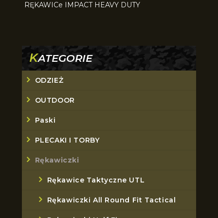
RĘKAWICe IMPACT HEAVY DUTY
K
ATEGORIE
ODZIEŻ
OUTDOOR
Paski
PLECAKI I TORBY
Rękawiczki
Rękawice Taktyczne UTL
Rękawiczki All Round Fit Tactical