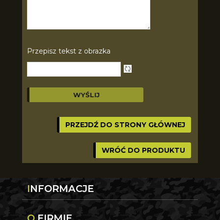
Przepisz tekst z obrazka
PRZEJDŹ DO STRONY GŁÓWNEJ
WRÓĆ DO PRODUKTU
INFORMACJE
O FIRMIE