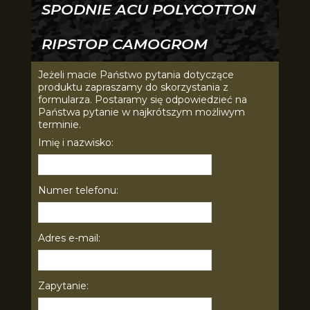
SPODNIE ACU POLYCOTTON
RIPSTOP CAMOGROM
Jeżeli macie Państwo pytania dotyczące
produktu zapraszamy do skorzystania z
formularza. Postaramy się odpowiedzieć na
Państwa pytanie w najkrótszym możliwym
terminie.
Imię i nazwisko:
Numer telefonu:
Adres e-mail:
Zapytanie: