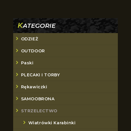
K
ATEGORIE
ODZIEŻ
OUTDOOR
Paski
PLECAKI I TORBY
Rękawiczki
SAMOOBRONA
STRZELECTWO
Wiatrówki Karabinki