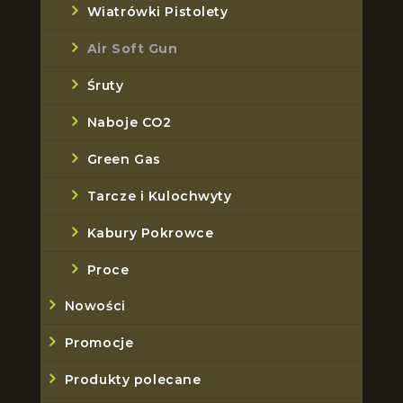
Wiatrówki Pistolety
Air Soft Gun
Śruty
Naboje CO2
Green Gas
Tarcze i Kulochwyty
Kabury Pokrowce
Proce
Nowości
Promocje
Produkty polecane