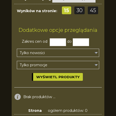
15
30
45
Wyników na stronie:
Dodatkowe opcje przeglądania
Zakres cen od
do
Tylko nowości
Tylko promocje
Brak produktów ...
Strona
ogółem produktów: 0