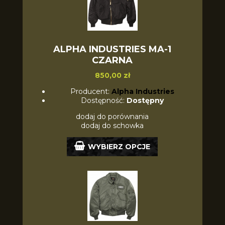
ALPHA INDUSTRIES MA-1
CZARNA
850,00 zł
Producent:
Alpha Industries
Dostępność:
Dostępny
dodaj do porównania
dodaj do schowka
WYBIERZ OPCJE