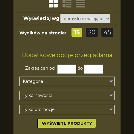
Wyświetlaj wg
15
30
45
Wyników na stronie:
Dodatkowe opcje przeglądania
Zakres cen od
do
Kategoria
Tylko nowości
Tylko promocje