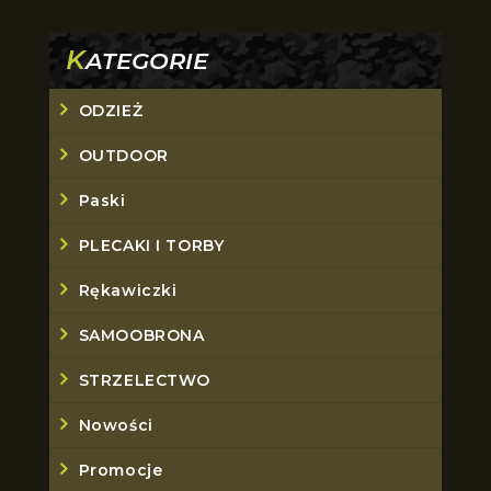
K
ATEGORIE
ODZIEŻ
OUTDOOR
Paski
PLECAKI I TORBY
Rękawiczki
SAMOOBRONA
STRZELECTWO
Nowości
Promocje