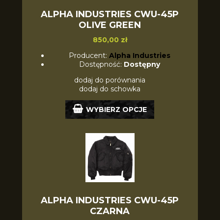
ALPHA INDUSTRIES CWU-45P
OLIVE GREEN
850,00 zł
Producent:
Alpha Industries
Dostępność:
Dostępny
dodaj do porównania
dodaj do schowka
WYBIERZ OPCJE
ALPHA INDUSTRIES CWU-45P
CZARNA