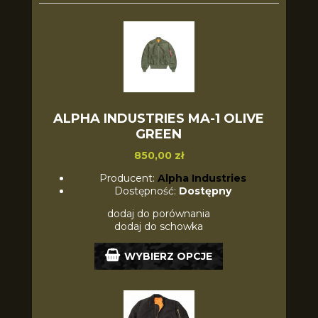
ALPHA INDUSTRIES MA-1 OLIVE
GREEN
850,00 zł
Producent:
Alpha Industries
Dostępność:
Dostępny
dodaj do porównania
dodaj do schowka
WYBIERZ OPCJE