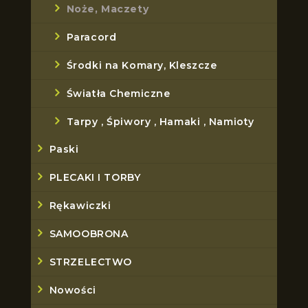
Noże, Maczety
Paracord
Środki na Komary, Kleszcze
Światła Chemiczne
Tarpy , Śpiwory , Hamaki , Namioty
Paski
PLECAKI I TORBY
Rękawiczki
SAMOOBRONA
STRZELECTWO
Nowości