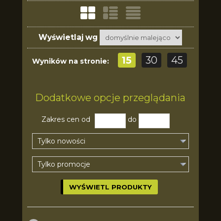
Wyświetlaj wg
15
30
45
Wyników na stronie:
Dodatkowe opcje przeglądania
Zakres cen od
do
Tylko nowości
Tylko promocje