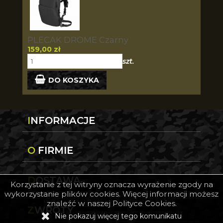
PLECAK DROME Czarny
159,00 zł
szt.
DO KOSZYKA
INFORMACJE
O FIRMIE
DOSTAWA
Korzystanie z tej witryny oznacza wyrażenie zgody na
wykorzystanie plików cookies. Więcej informacji możesz
znaleźć w naszej Polityce Cookies.
ZWROTY
Nie pokazuj więcej tego komunikatu