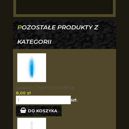
POZOSTAŁE PRODUKTY Z
KATEGORII
Światło Chemiczne Blue
8,00 zł
szt.
DO KOSZYKA