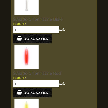
Światło Chemiczne Białe
8,00 zł
szt.
DO KOSZYKA
Światło Chemiczne Red
8,00 zł
szt.
DO KOSZYKA