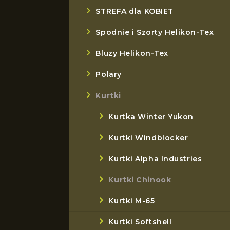
STREFA dla KOBIET
Spodnie i Szorty Helikon-Tex
Bluzy Helikon-Tex
Polary
Kurtki
Kurtka Winter Yukon
Kurtki Windblocker
Kurtki Alpha Industries
Kurtki Chinook
Kurtki M-65
Kurtki Softshell