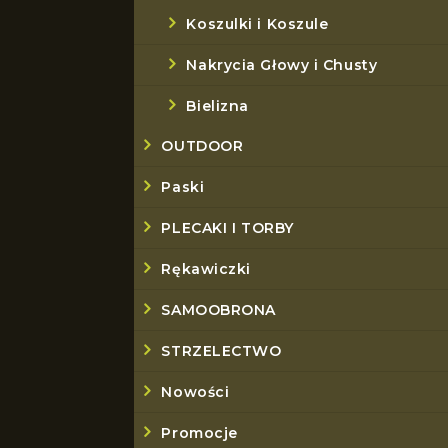
Koszulki i Koszule
Nakrycia Głowy i Chusty
Bielizna
OUTDOOR
Paski
PLECAKI I TORBY
Rękawiczki
SAMOOBRONA
STRZELECTWO
Nowości
Promocje