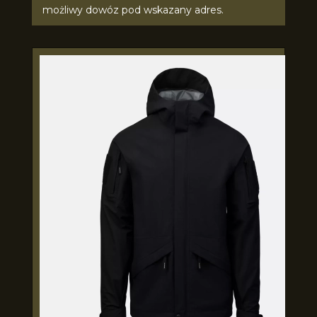
możliwy dowóz pod wskazany adres.