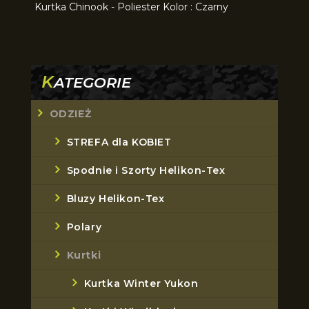
Kurtka Chinook - Poliester Kolor : Czarny
K
ATEGORIE
ODZIEŻ
STREFA dla KOBIET
Spodnie i Szorty Helikon-Tex
Bluzy Helikon-Tex
Polary
Kurtki
Kurtka Winter Yukon