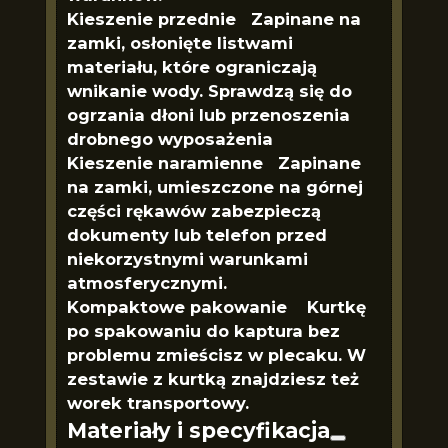
Kieszenie przednie Zapinane na
zamki, osłonięte listwami
materiału, które ograniczają
wnikanie wody. Sprawdzą się do
ogrzania dłoni lub przenoszenia
drobnego wyposażenia
Kieszenie naramienne Zapinane
na zamki, umieszczone na górnej
części rękawów zabezpieczą
dokumenty lub telefon przed
niekorzystnymi warunkami
atmosferycznymi.
Kompaktowe pakowanie Kurtkę
po spakowaniu do kaptura bez
problemu zmieścisz w plecaku. W
zestawie z kurtką znajdziesz też
worek transportowy.
Materiały i specyfikacja