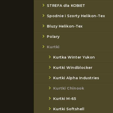
STREFA dla KOBIET
Spodnie i Szorty Helikon-Tex
Bluzy Helikon-Tex
Polary
Kurtki
Kurtka Winter Yukon
Kurtki Windblocker
Kurtki Alpha Industries
Kurtki Chinook
Kurtki M-65
Kurtki Softshell