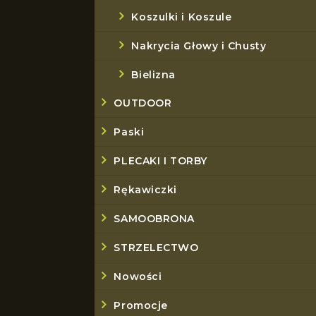
Koszulki i Koszule
Nakrycia Głowy i Chusty
Bielizna
OUTDOOR
Paski
PLECAKI I TORBY
Rękawiczki
SAMOOBRONA
STRZELECTWO
Nowości
Promocje