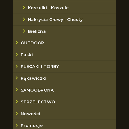
Koszulki i Koszule
Nakrycia Głowy i Chusty
Bielizna
OUTDOOR
Paski
PLECAKI I TORBY
Rękawiczki
SAMOOBRONA
STRZELECTWO
Nowości
Promocje