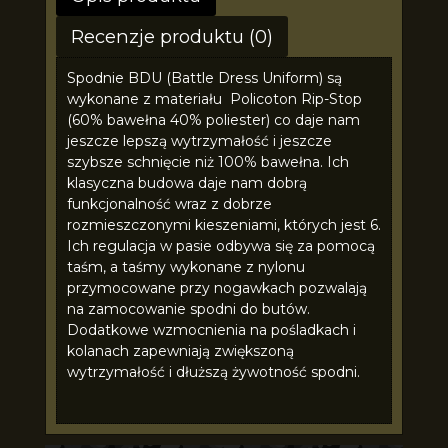
Recenzje produktu (0)
Spodnie BDU (Battle Dress Uniform) są
wykonane z materiału Policoton Rip-Stop
(60% bawełna 40% poliester) co daje nam
jeszcze lepszą wytrzymałość i jeszcze
szybsze schnięcie niż 100% bawełna. Ich
klasyczna budowa daje nam dobrą
funkcjonalność wraz z dobrze
rozmieszczonymi kieszeniami, których jest 6.
Ich regulacja w pasie odbywa się za pomocą
taśm, a taśmy wykonane z nylonu
przymocowane przy nogawkach pozwalają
na zamocowanie spodni do butów.
Dodatkowe wzmocnienia na pośladkach i
kolanach zapewniają zwiększoną
wytrzymałość i dłuższą żywotność spodni.