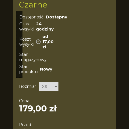
Czarne
Dostępność:
Dostępny
Czas
24
wysyłki:
godziny
od
Koszt
17,00
wysyłki:
zł
Stan
magazynowy:
Stan
Nowy
produktu:
Rozmiar
Cena:
179,00 zł
Przed