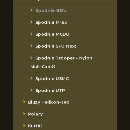
Spodnie BDU
Spodnie M-65
Spodnie MCDU
Spodnie SFU Next
Spodnie Trooper - Nylon
MultiCam®
Spodnie USMC
Spodnie UTP
Bluzy Helikon-Tex
Polary
Kurtki