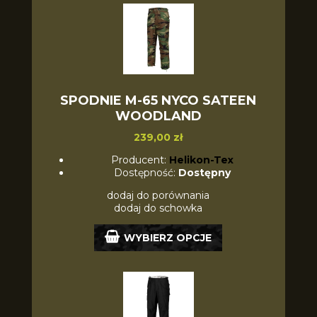
SPODNIE M-65 NYCO SATEEN
WOODLAND
239,00 zł
Producent:
Helikon-Tex
Dostępność:
Dostępny
dodaj do porównania
dodaj do schowka
WYBIERZ OPCJE