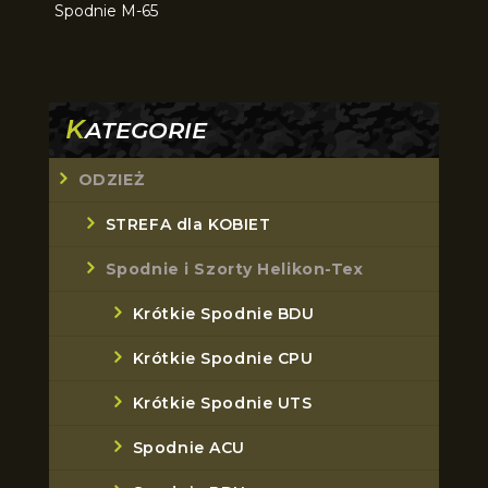
Spodnie M-65
K
ATEGORIE
ODZIEŻ
STREFA dla KOBIET
Spodnie i Szorty Helikon-Tex
Krótkie Spodnie BDU
Krótkie Spodnie CPU
Krótkie Spodnie UTS
Spodnie ACU