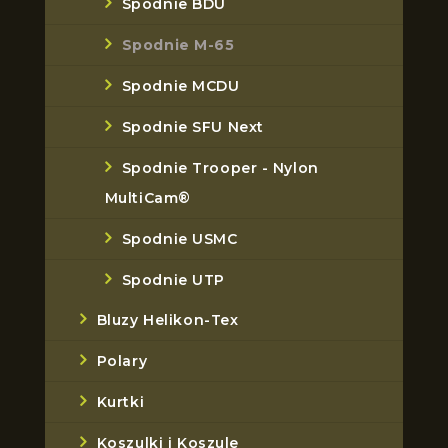
Spodnie BDU
Spodnie M-65
Spodnie MCDU
Spodnie SFU Next
Spodnie Trooper - Nylon
MultiCam®
Spodnie USMC
Spodnie UTP
Bluzy Helikon-Tex
Polary
Kurtki
Koszulki i Koszule