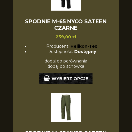
SPODNIE M-65 NYCO SATEEN
CZARNE
239,00 zł
Producent:
Helikon-Tex
Dostępność:
Dostępny
dodaj do porównania
dodaj do schowka
WYBIERZ OPCJE