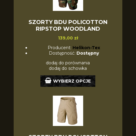
SZORTY BDU POLICOTTON
RIPSTOP WOODLAND
139,00 zł
Producent:
Helikon-Tex
Dostępność:
Dostępny
dodaj do porównania
dodaj do schowka
WYBIERZ OPCJE