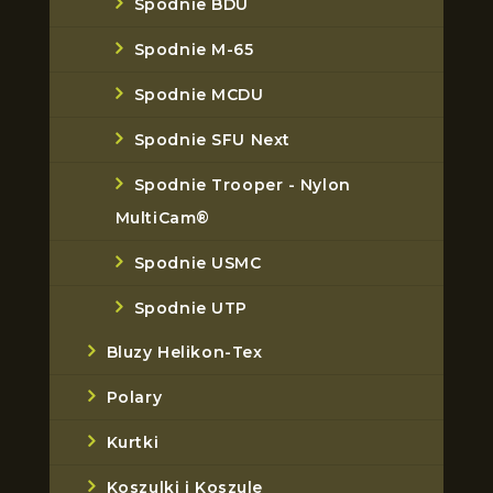
Spodnie BDU
Spodnie M-65
Spodnie MCDU
Spodnie SFU Next
Spodnie Trooper - Nylon
MultiCam®
Spodnie USMC
Spodnie UTP
Bluzy Helikon-Tex
Polary
Kurtki
Koszulki i Koszule