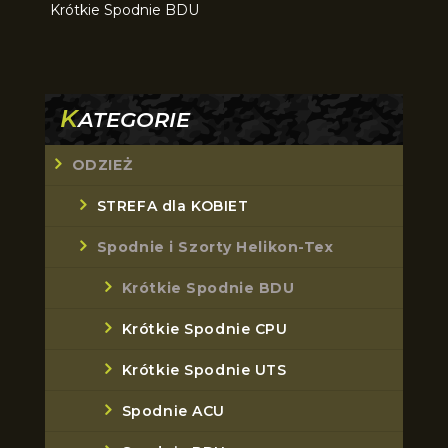
Krótkie Spodnie BDU
K
ATEGORIE
ODZIEŻ
STREFA dla KOBIET
Spodnie i Szorty Helikon-Tex
Krótkie Spodnie BDU
Krótkie Spodnie CPU
Krótkie Spodnie UTS
Spodnie ACU