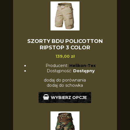
SZORTY BDU POLICOTTON
RIPSTOP 3 COLOR
139,00 zł
Producent:
Helikon-Tex
Dostępność:
Dostępny
dodaj do porównania
dodaj do schowka
WYBIERZ OPCJE