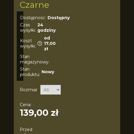
Czarne
Dostępność:
Dostępny
Czas
24
wysyłki:
godziny
od
Koszt
17,00
wysyłki:
zł
Stan
magazynowy:
Stan
Nowy
produktu:
Rozmiar
Cena:
139,00 zł
Przed