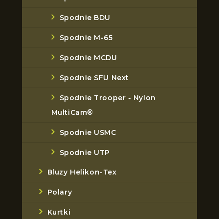
Spodnie BDU
Spodnie M-65
Spodnie MCDU
Spodnie SFU Next
Spodnie Trooper - Nylon
MultiCam®
Spodnie USMC
Spodnie UTP
Bluzy Helikon-Tex
Polary
Kurtki