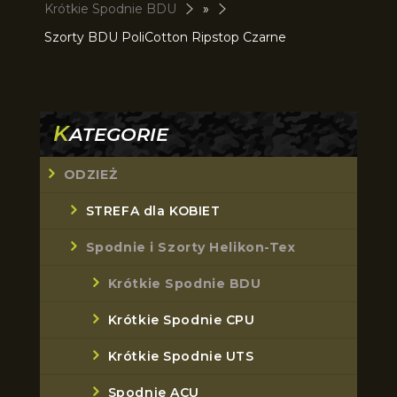
Krótkie Spodnie BDU
»
Szorty BDU PoliCotton Ripstop Czarne
K
ATEGORIE
ODZIEŻ
STREFA dla KOBIET
Spodnie i Szorty Helikon-Tex
Krótkie Spodnie BDU
Krótkie Spodnie CPU
Krótkie Spodnie UTS
Spodnie ACU