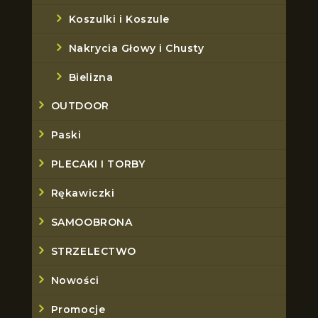
Koszulki i Koszule
Nakrycia Głowy i Chusty
Bielizna
OUTDOOR
Paski
PLECAKI I TORBY
Rękawiczki
SAMOOBRONA
STRZELECTWO
Nowości
Promocje